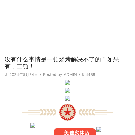
没有什么事情是一顿烧烤解决不了的！如果
有，二顿！
2024年5月24日
/
Posted by
ADMIN
/
4489
美佳实体店