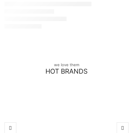
we love them
HOT BRANDS