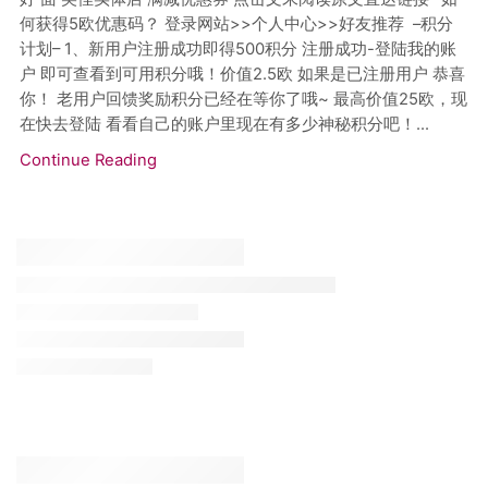
何获得5欧优惠码？ 登录网站>>个人中心>>好友推荐 –积分
计划– 1、新用户注册成功即得500积分 注册成功-登陆我的账
户 即可查看到可用积分哦！价值2.5欧 如果是已注册用户 恭喜
你！ 老用户回馈奖励积分已经在等你了哦~ 最高价值25欧，现
在快去登陆 看看自己的账户里现在有多少神秘积分吧！...
Continue Reading