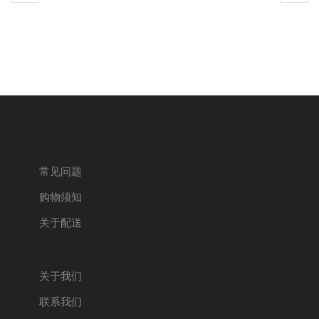
购物帮助
常见问题
购物须知
关于配送
服务信息
关于我们
联系我们