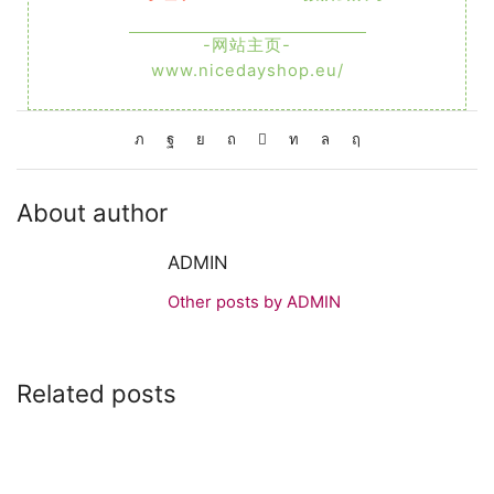
-网站主页-
www.nicedayshop.eu/
About author
ADMIN
Other posts by ADMIN
Related posts