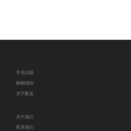
购物帮助
常见问题
购物须知
关于配送
服务信息
关于我们
联系我们