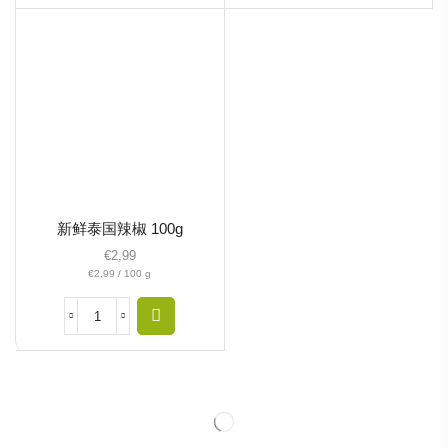
新鲜泰国辣椒 100g
€
2,99
€
2,99
/
100
g