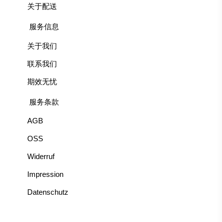
关于配送
服务信息
关于我们
联系我们
期效无忧
服务条款
AGB
OSS
Widerruf
Impression
Datenschutz