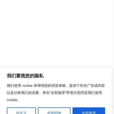
我们重视您的隐私
我们使用 cookie 来增强您的浏览体验、提供个性化广告或内容
以及分析我们的流量。单击“全部接受”即表示您同意我们使用
cookie。
0
0
自定义
全部拒绝
全部接受