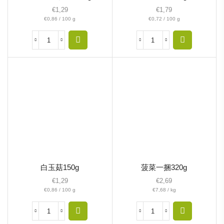
€
1,29
€
1,79
€
0,86
/
100
g
€
0,72
/
100
g
白玉菇150g
菠菜一捆320g
€
1,29
€
2,69
€
0,86
/
100
g
€
7,68
/
kg