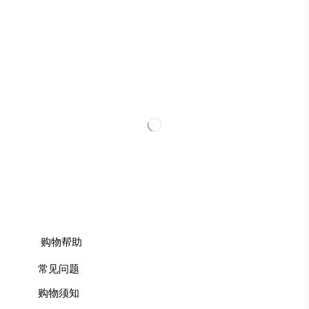
购物帮助
常见问题
购物须知