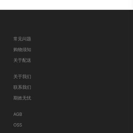
购物帮助
常见问题
购物须知
关于配送
服务信息
关于我们
联系我们
期效无忧
服务条款
AGB
OSS