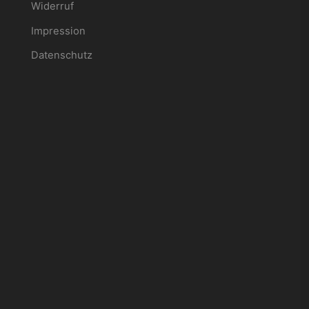
Widerruf
Impression
Datenschutz