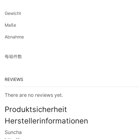
Gewicht
Maße
Abnahme
每箱件数
REVIEWS
There are no reviews yet.
Produktsicherheit
Herstellerinformationen
Suncha