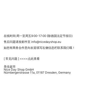
在线时间:周一至周五9:00-17:00 (除德国法定节假日)
售后问题请发邮件至 info@nicedayshop.eu
如您有商务合作意向欢迎填写右侧信息栏联系我们哦！
[ 常见问题 ] <<<<点此查看
美佳超市
Nice Day Shop GmbH
Nürnbergerstrasse 11a, 01187 Dresden, Germany