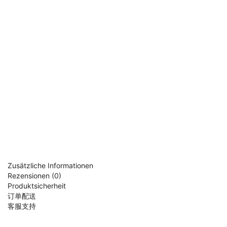
Zusätzliche Informationen
Rezensionen (0)
Produktsicherheit
订单配送
客服支持