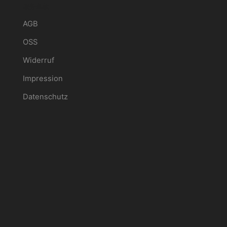
服务条款
AGB
OSS
Widerruf
Impression
Datenschutz