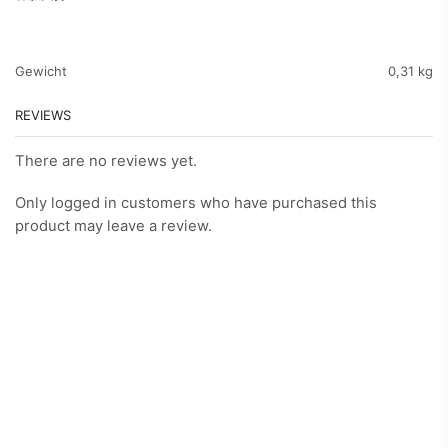
Gewicht
0,31 kg
REVIEWS
There are no reviews yet.
Only logged in customers who have purchased this
product may leave a review.