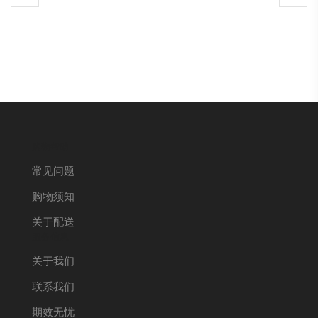
购物帮助
常见问题
购物须知
关于配送
服务信息
关于我们
联系我们
期效无忧