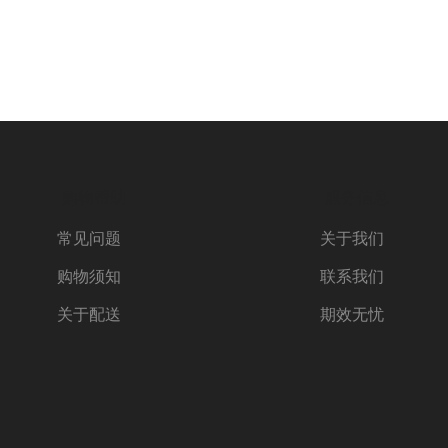
购物帮助
服务信息
常见问题
关于我们
购物须知
联系我们
关于配送
期效无忧