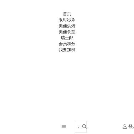
首页
限时秒杀
美佳烘焙
美佳食堂
瑞士邮
会员积分
我要加群
登