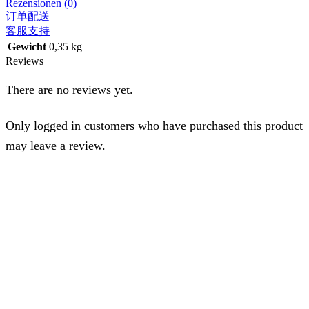
Rezensionen (0)
订单配送
客服支持
Gewicht
0,35 kg
Reviews
There are no reviews yet.
Only logged in customers who have purchased this product
may leave a review.