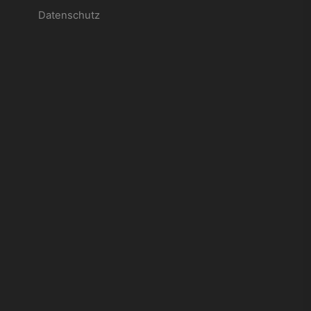
Datenschutz