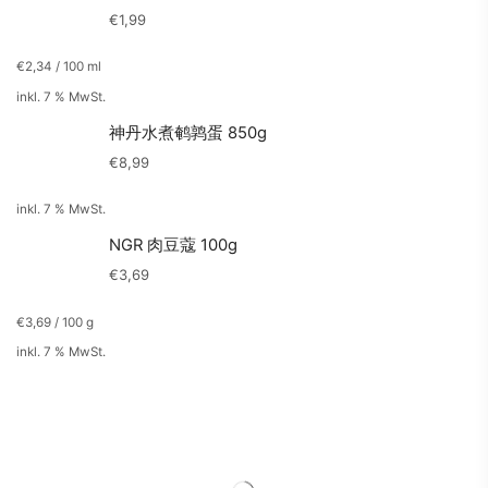
€
1,99
€
2,34
/
100
ml
inkl. 7 % MwSt.
神丹水煮鹌鹑蛋 850g
€
8,99
inkl. 7 % MwSt.
NGR 肉豆蔻 100g
€
3,69
€
3,69
/
100
g
inkl. 7 % MwSt.