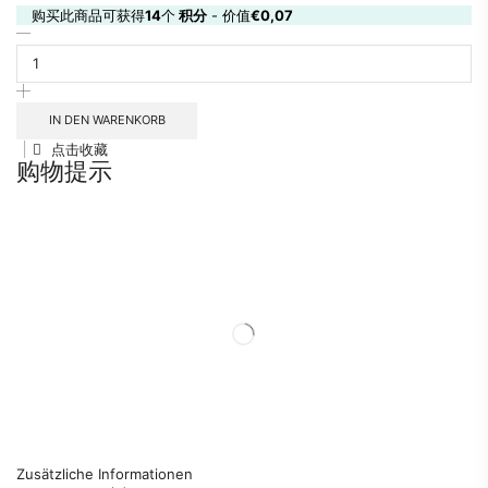
购买此商品可获得
14
个
积分
- 价值
€
0,07
IN DEN WARENKORB
点击收藏
购物提示
Zusätzliche Informationen