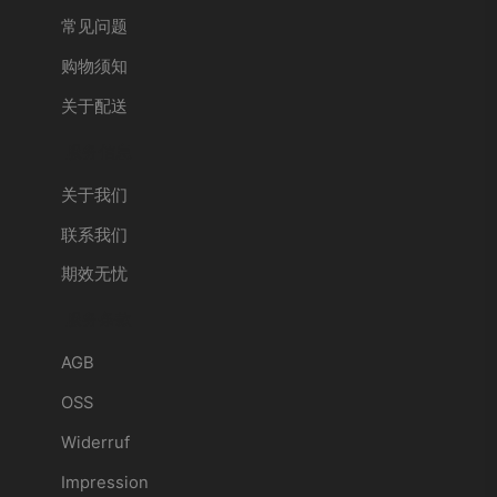
常见问题
购物须知
关于配送
服务信息
关于我们
联系我们
期效无忧
服务条款
AGB
OSS
Widerruf
Impression