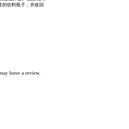
签的饮料瓶子，并收回
may leave a review.