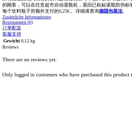
的顾客，可以在任意超市自动退瓶机，退回已粘贴退瓶防伪标
每个饮料瓶子所额外支付的0,25€.。详细请查询
德国包装法
。
Zusätzliche Informationen
Rezensionen (0)
订单配送
客服支持
Gewicht
0,12 kg
Reviews
There are no reviews yet.
Only logged in customers who have purchased this product 