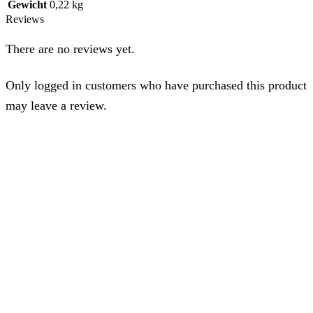
Gewicht
0,22 kg
Reviews
There are no reviews yet.
Only logged in customers who have purchased this product
may leave a review.